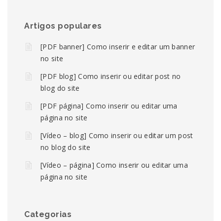
Artigos populares
[PDF banner] Como inserir e editar um banner
no site
[PDF blog] Como inserir ou editar post no
blog do site
[PDF página] Como inserir ou editar uma
página no site
[Vídeo – blog] Como inserir ou editar um post
no blog do site
[Vídeo – página] Como inserir ou editar uma
página no site
Categorias