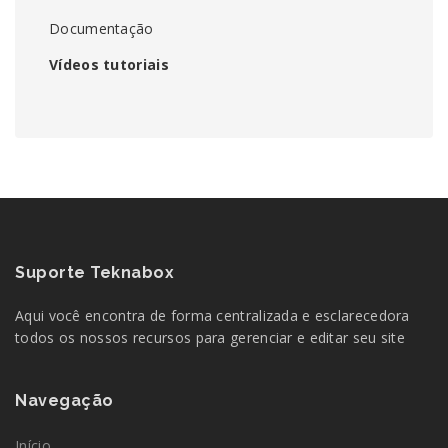
Documentação
Vídeos tutoriais
Suporte Teknabox
Aqui você encontra de forma centralizada e esclarecedora
todos os nossos recursos para gerenciar e editar seu site
Navegação
Início