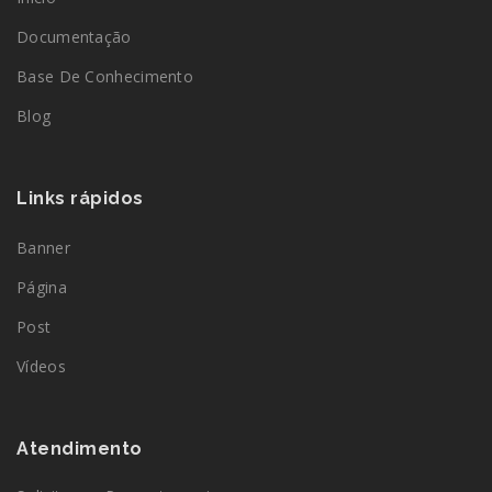
Documentação
Base De Conhecimento
Blog
Links rápidos
Banner
Página
Post
Vídeos
Atendimento