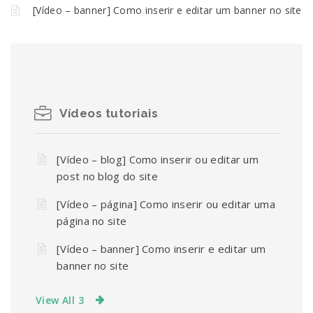
[Vídeo – banner] Como inserir e editar um banner no site
Vídeos tutoriais
[Vídeo – blog] Como inserir ou editar um
post no blog do site
[Vídeo – página] Como inserir ou editar uma
página no site
[Vídeo – banner] Como inserir e editar um
banner no site
View All 3